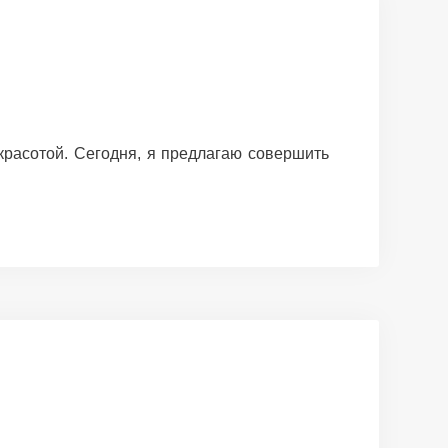
красотой. Сегодня, я предлагаю совершить