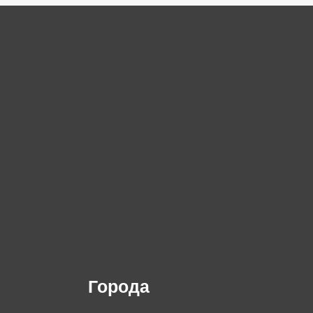
Города