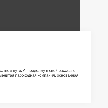
атном пути. А, продолжу я свой рассказ с
наменитая пароходная компания, основанная