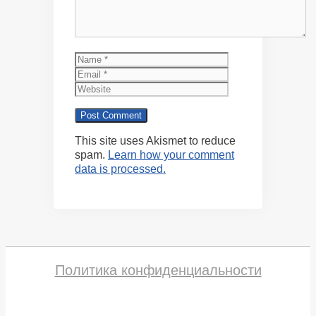
Name
Email
Website
This site uses Akismet to reduce
spam.
Learn how your comment
data is processed.
Политика конфиденциальности