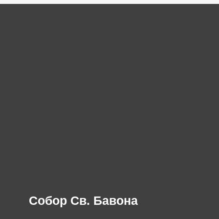
Собор Св. Бавона