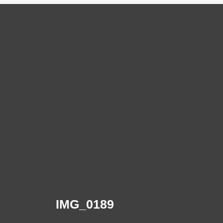
IMG_0189