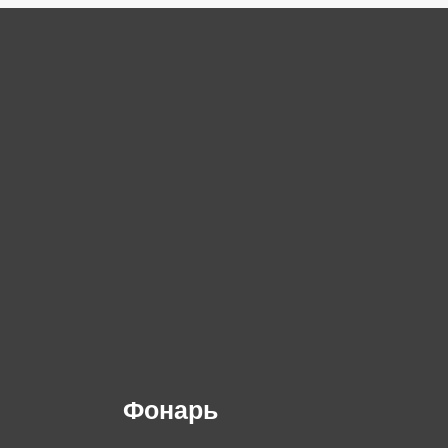
Фонарь