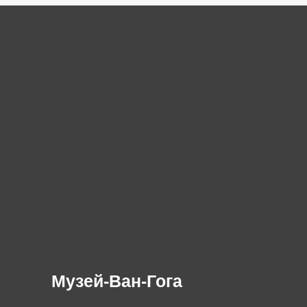
Музей-Ван-Гога