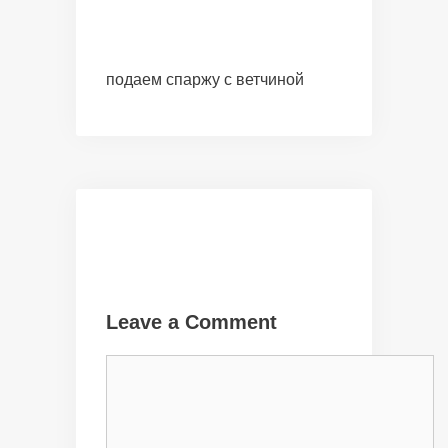
подаем спаржу с ветчиной
Leave a Comment
Comment