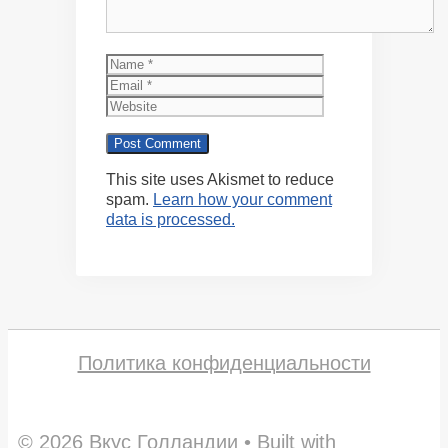
Name
Email
Website
This site uses Akismet to reduce
spam.
Learn how your comment
data is processed.
Политика конфиденциальности
© 2026 Вкус Голландии
• Built with