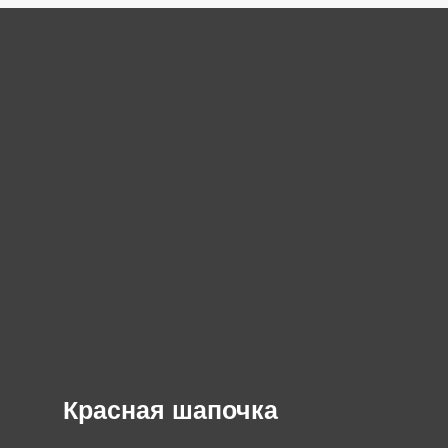
Красная шапочка