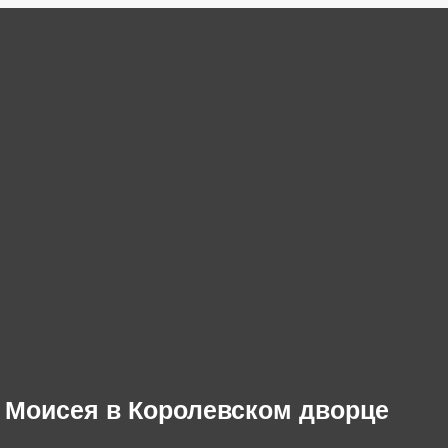
 Моисея в Королевском дворце