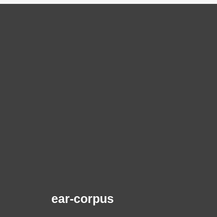
ear-corpus