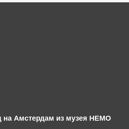
 на Амстердам из музея НЕМО