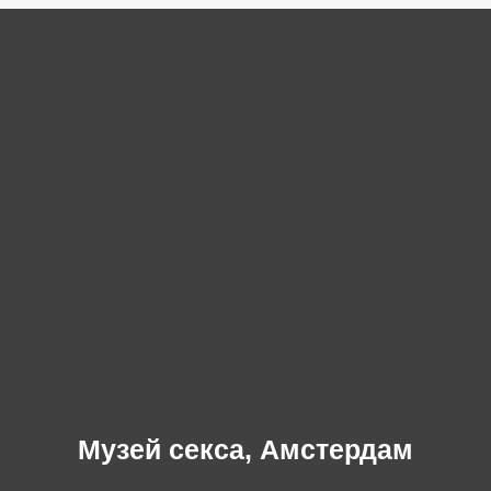
Музей секса, Амстердам