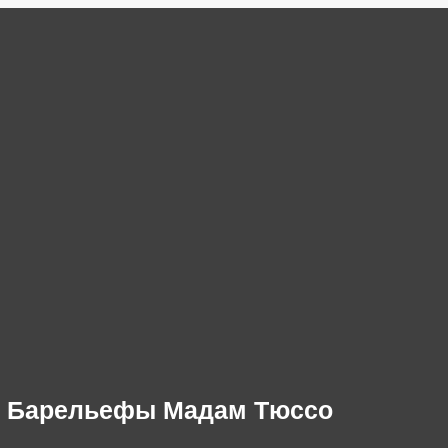
Барельефы Мадам Тюссо