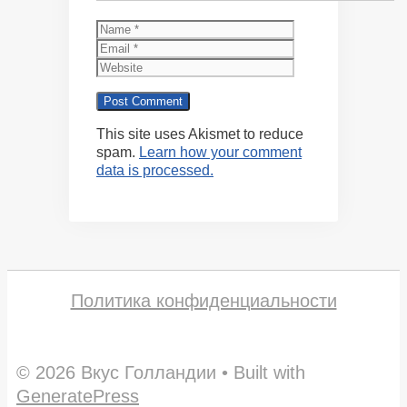
Name
Email
Website
This site uses Akismet to reduce
spam.
Learn how your comment
data is processed.
Политика конфиденциальности
© 2026 Вкус Голландии
• Built with
GeneratePress