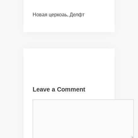
Новая церкоаь, Делфт
Leave a Comment
Comment