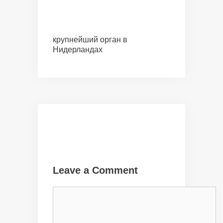
крупнейший орган в
Нидерландах
Leave a Comment
Comment