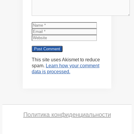
Name
Email
Website
This site uses Akismet to reduce
spam.
Learn how your comment
data is processed.
Политика конфиденциальности