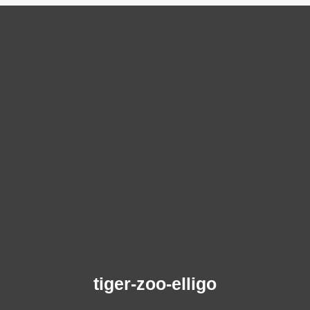
tiger-zoo-elligo