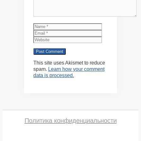
Name
Email
Website
This site uses Akismet to reduce
spam.
Learn how your comment
data is processed.
Политика конфиденциальности