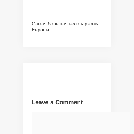
Самая большая велопарковка
Европы
Leave a Comment
Comment