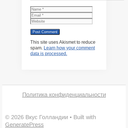
Name
Email
Website
This site uses Akismet to reduce
spam.
Learn how your comment
data is processed.
Политика конфиденциальности
© 2026 Вкус Голландии
• Built with
GeneratePress