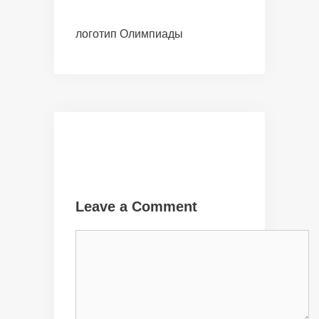
логотип Олимпиады
Leave a Comment
Comment