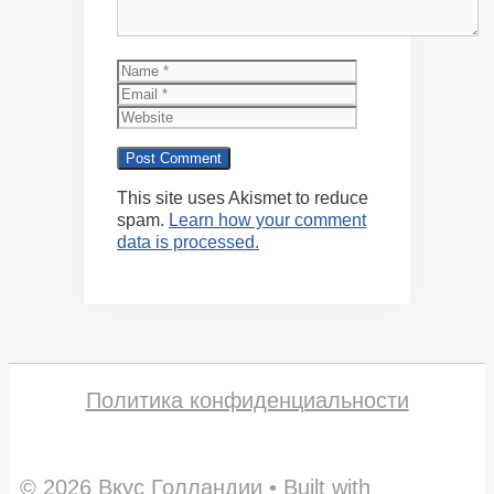
Name
Email
Website
This site uses Akismet to reduce
spam.
Learn how your comment
data is processed.
Политика конфиденциальности
© 2026 Вкус Голландии
• Built with