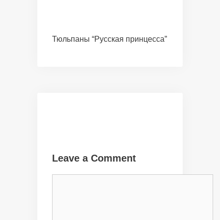
Тюльпаны “Русская принцесса”
Leave a Comment
Comment