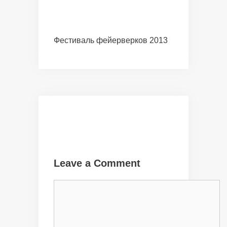
Фестиваль фейерверков 2013
Leave a Comment
Comment