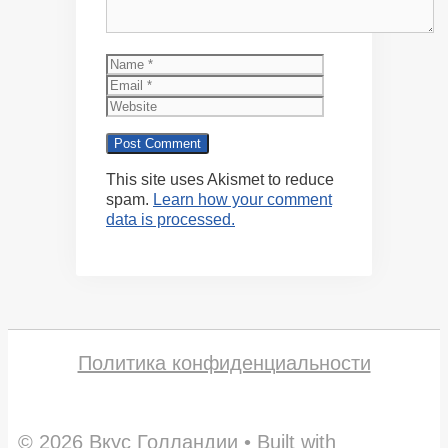
Name
Email
Website
This site uses Akismet to reduce
spam.
Learn how your comment
data is processed.
Политика конфиденциальности
© 2026 Вкус Голландии
• Built with