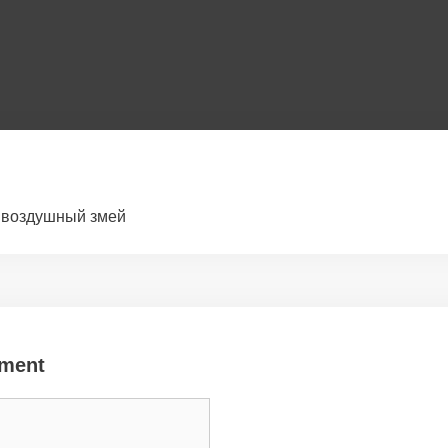
воздушный змей
ment