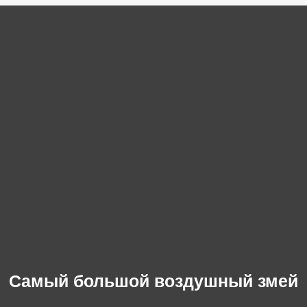
Самый большой воздушный змей