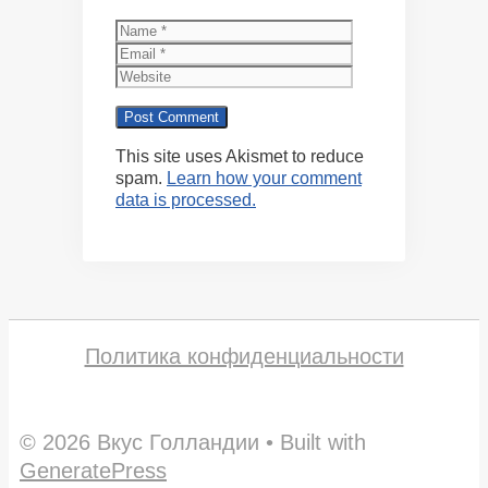
Name
Email
Website
This site uses Akismet to reduce
spam.
Learn how your comment
data is processed.
Политика конфиденциальности
© 2026 Вкус Голландии
• Built with
GeneratePress