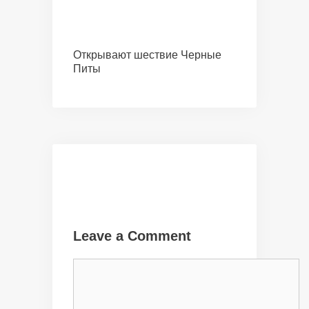
Открывают шествие Черные
Питы
Leave a Comment
Comment