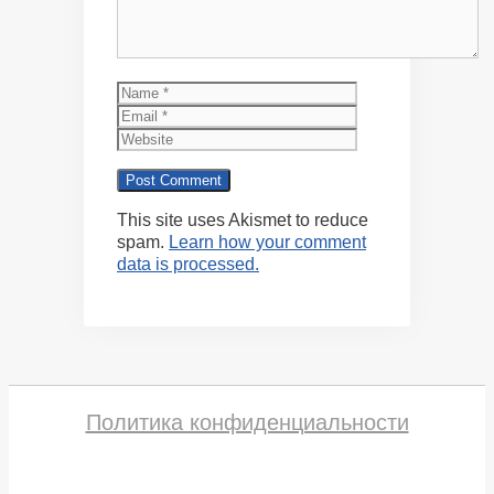
Name
Email
Website
This site uses Akismet to reduce
spam.
Learn how your comment
data is processed.
Политика конфиденциальности