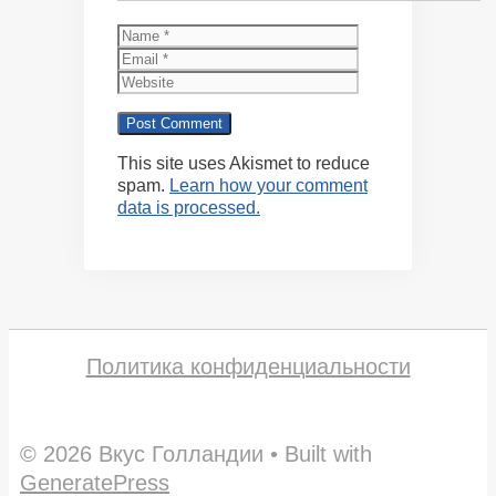
Name
Email
Website
This site uses Akismet to reduce
spam.
Learn how your comment
data is processed.
Политика конфиденциальности
© 2026 Вкус Голландии
• Built with
GeneratePress