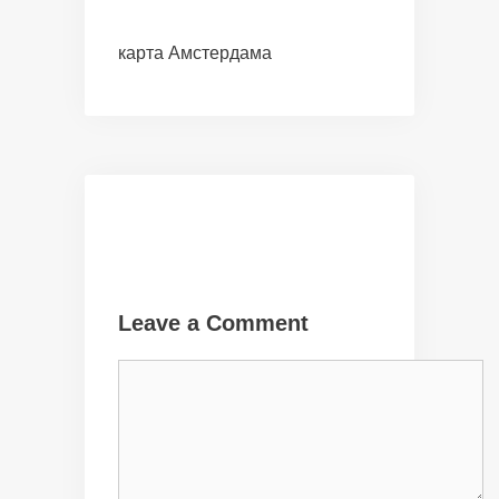
карта Амстердама
Leave a Comment
Comment