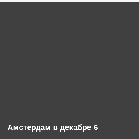
Амстердам в декабре-6