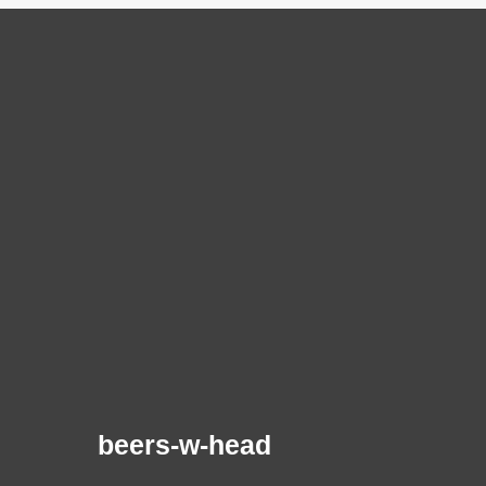
beers-w-head