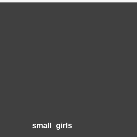
small_girls