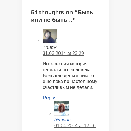
54 thoughts on “Быть
или не быть…”
ТаняЯ
31.03.2014 at 23:29
Интересная история
гениального человека.
Большие деньги никого
ещё пока по настоящему
счастливым не делали.
Reply
Эллина
01.04.2014 at 12:16