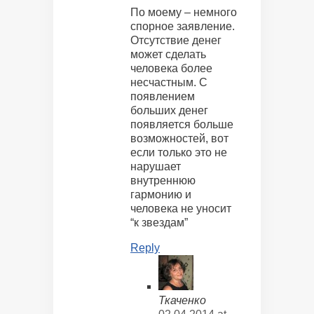
По моему – немного
спорное заявление.
Отсутствие денег
может сделать
человека более
несчастным. С
появлением
больших денег
появляется больше
возможностей, вот
если только это не
нарушает
внутреннюю
гармонию и
человека не уносит
“к звездам”
Reply
Ткаченко