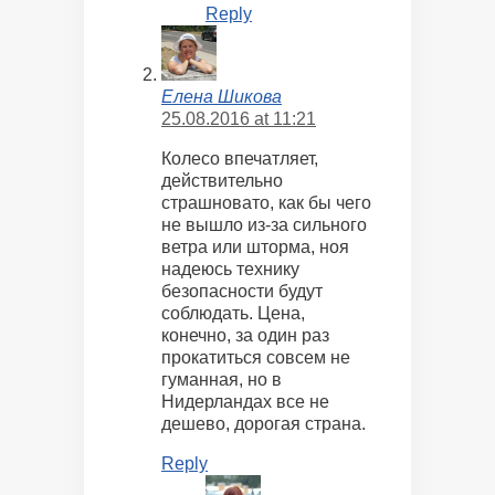
Reply
Елена Шикова
25.08.2016 at 11:21
Колесо впечатляет,
действительно
страшновато, как бы чего
не вышло из-за сильного
ветра или шторма, ноя
надеюсь технику
безопасности будут
соблюдать. Цена,
конечно, за один раз
прокатиться совсем не
гуманная, но в
Нидерландах все не
дешево, дорогая страна.
Reply