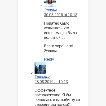
Эллина
30.08.2016 at 10:13
Приятно было
услышать, что
информация была
полезной 🙂
Всего хорошего!
Эллина
Reply
Татьяна
28.08.2016 at 10:13
Эффектное
расположение. Я бы
решилась и на кабинку со
стеклянным полом)))