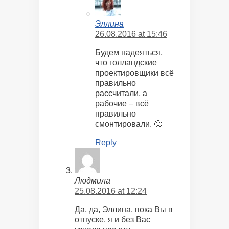
Эллина
26.08.2016 at 15:46
Будем надеяться,
что голландские
проектировщики всё
правильно
рассчитали, а
рабочие – всё
правильно
смонтировали. 🙂
Reply
Людмила
25.08.2016 at 12:24
Да, да, Эллина, пока Вы в
отпуске, я и без Вас