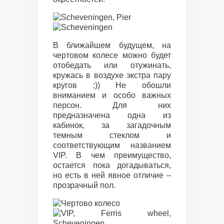
В ближайшем будущем, на
чертовом колесе можно будет
отобедать или отужинать,
кружась в воздухе экстра пару
кругов ;)) Не обошли
вниманием и особо важных
персон. Для них
предназначена одна из
кабинок, за загадочным
темным стеклом и
соответствующим названием
VIP. В чем преимущество,
остается пока догадываться,
но есть в ней явное отличие –
прозрачный пол.