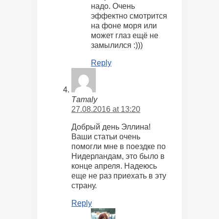
надо. Очень
эффектно смотрится
на фоне моря или
может глаз ещё не
замылился :)))
Reply
Татаly
27.08.2016 at 13:20
Добрый день Эллина!
Ваши статьи очень
помогли мне в поездке по
Нидерландам, это было в
конце апреля. Надеюсь
еще не раз приехать в эту
страну.
Reply