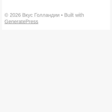
© 2026 Вкус Голландии
• Built with
GeneratePress