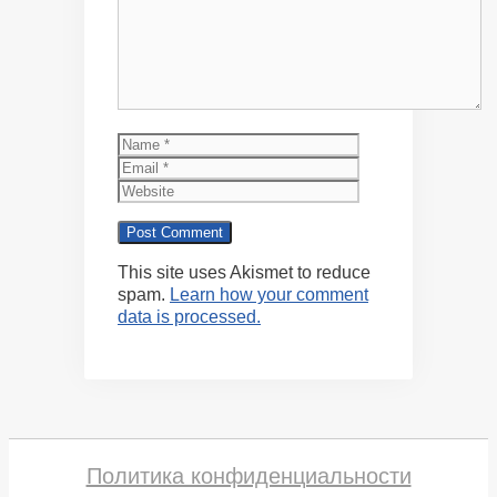
Name
Email
Website
This site uses Akismet to reduce
spam.
Learn how your comment
data is processed.
Политика конфиденциальности