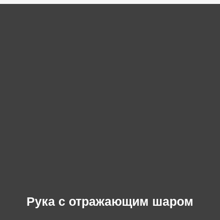
Рука с отражающим шаром