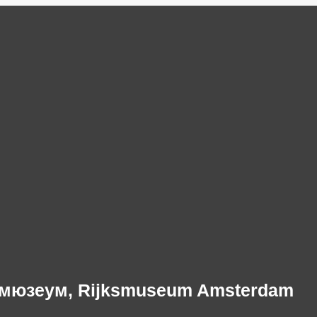
мюзеум, Rijksmuseum Amsterdam