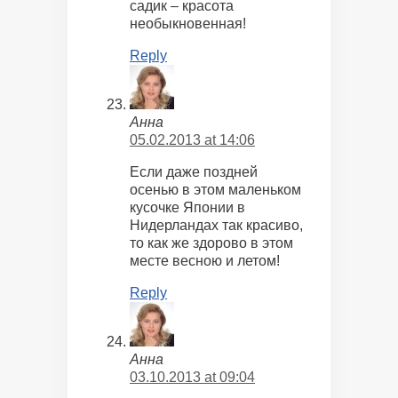
садик – красота
необыкновенная!
Reply
Анна
05.02.2013 at 14:06
Если даже поздней
осенью в этом маленьком
кусочке Японии в
Нидерландах так красиво,
то как же здорово в этом
месте весною и летом!
Reply
Анна
03.10.2013 at 09:04