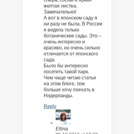
желтая листва.
Замечательно!
А вот в японском саду я
ни разу не была. В России
я видела только
ботанические сады. Это –
очень интересно и
красиво, но очень сильно
отличается от японского
сада.
Было бы интересно
посетить такой парк.
Чем чаще читаю статьи
на этом блоге, тем
больше хочу поехать в
Нидерланды.
Reply
Ellina