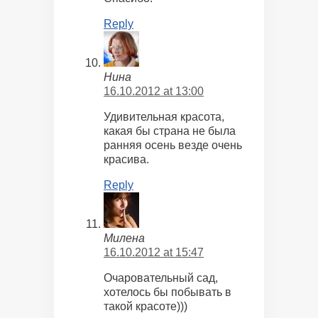
Reply
Нина
16.10.2012 at 13:00
Удивительная красота,
какая бы страна не была
ранняя осень везде очень
красива.
Reply
Милена
16.10.2012 at 15:47
Очаровательный сад,
хотелось бы побывать в
такой красоте)))