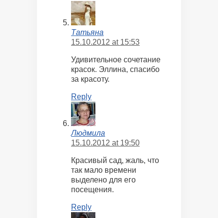
Татьяна
15.10.2012 at 15:53
Удивительное сочетание
красок. Эллина, спасибо
за красоту.
Reply
Людмила
15.10.2012 at 19:50
Красивый сад, жаль, что
так мало времени
выделено для его
посещения.
Reply