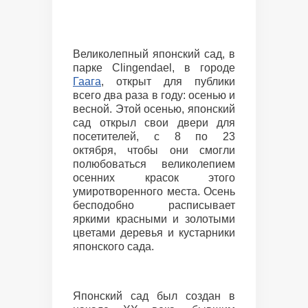
Великолепный японский сад, в
парке Clingendael, в городе
Гаага
, открыт для публики
всего два раза в году: осенью и
весной. Этой осенью, японский
сад открыл свои двери для
посетителей, с 8 по 23
октября, чтобы они смогли
полюбоваться великолепием
осенних красок этого
умиротворенного места. Осень
бесподобно расписывает
яркими красными и золотыми
цветами деревья и кустарники
японского сада.
Японский сад был создан в