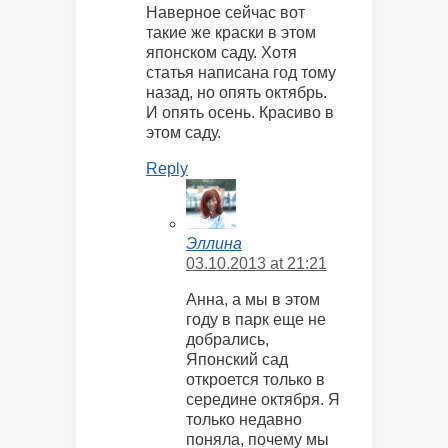
Наверное сейчас вот
такие же краски в этом
японском саду. Хотя
статья написана год тому
назад, но опять октябрь.
И опять осень. Красиво в
этом саду.
Reply
Эллина
03.10.2013 at 21:21
Анна, а мы в этом
году в парк еще не
добрались,
Японский сад
откроется только в
середине октября. Я
только недавно
поняла, почему мы