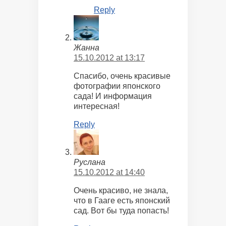
Reply
Жанна
15.10.2012 at 13:17
Спасибо, очень красивые
фотографии японского
сада! И информация
интересная!
Reply
Руслана
15.10.2012 at 14:40
Очень красиво, не знала,
что в Гааге есть японский
сад. Вот бы туда попасть!