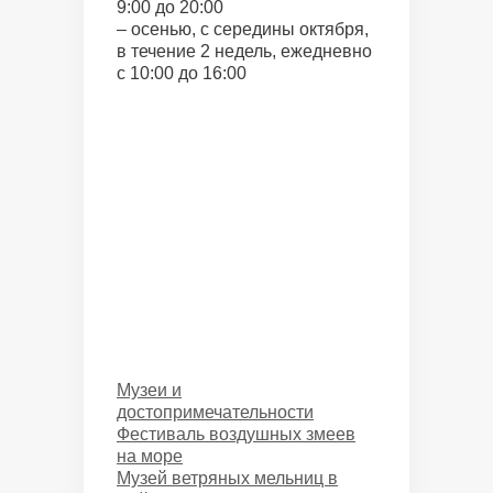
9:00 до 20:00
– осенью, с середины октября,
в течение 2 недель, ежедневно
с 10:00 до 16:00
Categories
Музеи и
достопримечательности
Фестиваль воздушных змеев
на море
Музей ветряных мельниц в