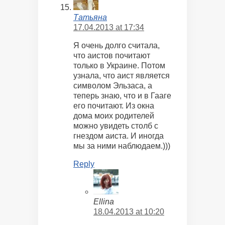
Татьяна
17.04.2013 at 17:34
Я очень долго считала,
что аистов почитают
только в Украине. Потом
узнала, что аист является
символом Эльзаса, а
теперь знаю, что и в Гааге
его почитают. Из окна
дома моих родителей
можно увидеть столб с
гнездом аиста. И иногда
мы за ними наблюдаем.)))
Reply
Ellina
18.04.2013 at 10:20