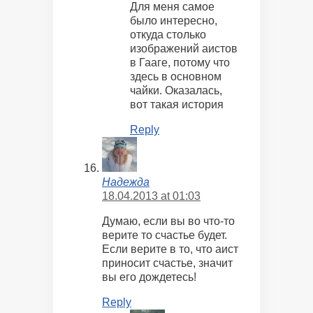
Для меня самое
было интересно,
откуда столько
изображений аистов
в Гааге, потому что
здесь в основном
чайки. Оказалась,
вот такая история
Reply
Надежда
18.04.2013 at 01:03
Думаю, если вы во что-то
верите то счастье будет.
Если верите в то, что аист
приносит счастье, значит
вы его дождетесь!
Reply