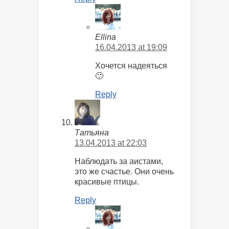
Ellina
16.04.2013 at 19:09
Хочется надеяться
🙂
Reply
Татьяна
13.04.2013 at 22:03
Наблюдать за аистами,
это же счастье. Они очень
красивые птицы.
Reply