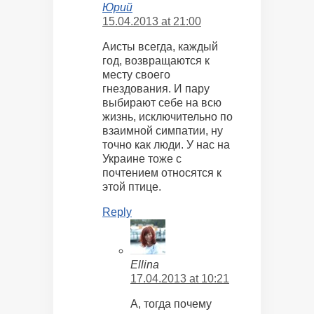
Юрий
15.04.2013 at 21:00
Аисты всегда, каждый
год, возвращаются к
месту своего
гнездования. И пару
выбирают себе на всю
жизнь, исключительно по
взаимной симпатии, ну
точно как люди. У нас на
Украине тоже с
почтением относятся к
этой птице.
Reply
Ellina
17.04.2013 at 10:21
А, тогда почему