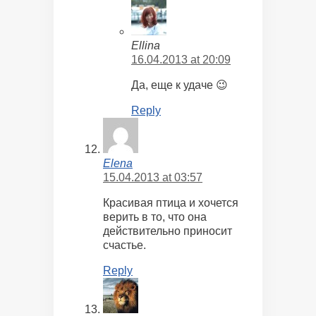
Ellina
16.04.2013 at 20:09
Да, еще к удаче 😉
Reply
Elena
15.04.2013 at 03:57
Красивая птица и хочется
верить в то, что она
действительно приносит
счастье.
Reply