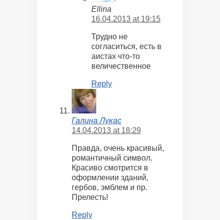
Ellina
16.04.2013 at 19:15
Трудно не
согласиться, есть в
аистах что-то
величественное
Reply
Галина Лукас
14.04.2013 at 18:29
Правда, очень красивый,
романтичный символ.
Красиво смотрится в
оформлении зданий,
гербов, эмблем и пр.
Прелесть!
Reply