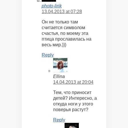
photo-lirik
13.04.2013 at 07:28
Он не только там
считается символом
счастья, по моему эта
птица прославилась на
весь мир.)))
Reply
Ellina
14.04.2013 at 20:04
Тем, что приносит
детей? Интересно, а
откуда ноги у этого
поверья растут?
Reply