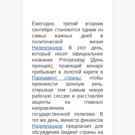
Ежегодно, третий вторник
сентября становится одним из
самых важных дней в
политической жизни
Нидерландов
. В этот день,
который носит официальное
название Prinsjesdag (День
принцев), правящий монарх
прибывает в золотой карете в
Парламент страны
, чтобы
произнести тронную речь,
открывая тем самым новую
рабочую сессию и расставляя
акценты на главных
направлениях
государственной политики. В
тот же день, министр финансов
Нидерландов
предлагает для
обсуждения бюджет страны на