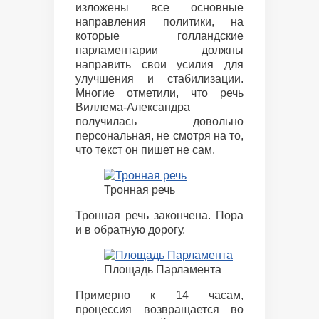
изложены все основные
направления политики, на
которые голландские
парламентарии должны
направить свои усилия для
улучшения и стабилизации.
Многие отметили, что речь
Виллема-Александра
получилась довольно
персональная, не смотря на то,
что текст он пишет не сам.
Тронная речь
Тронная речь закончена. Пора
и в обратную дорогу.
Площадь Парламента
Примерно к 14 часам,
процессия возвращается во