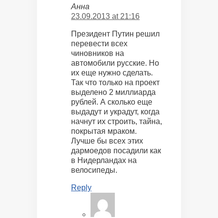
Анна
23.09.2013 at 21:16
Президент Путин решил
перевести всех
чиновников на
автомобили русские. Но
их еще нужно сделать.
Так что только на проект
выделено 2 миллиарда
рублей. А сколько еще
выдадут и украдут, когда
начнут их строить, тайна,
покрытая мраком.
Лучше бы всех этих
дармоедов посадили как
в Нидерландах на
велосипеды.
Reply