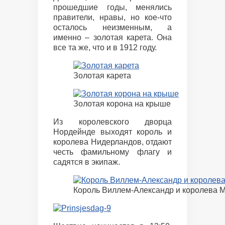
прошедшие годы, менялись
правители, нравы, но кое-что
осталось неизменным, а
именно – золотая карета. Она
все та же, что и в 1912 году.
Золотая карета
Золотая корона на крыше
Из королевского дворца
Нордейнде выходят король и
королева Нидерландов, отдают
честь фамильному флагу и
садятся в экипаж.
Король Виллем-Александр и королева 