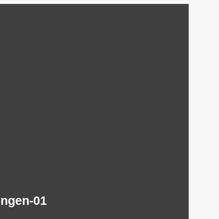
ingen-01