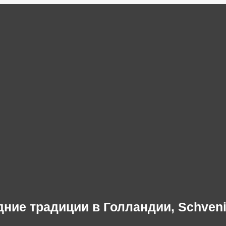
ние традиции в Голландии, Schven