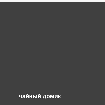
чайный домик