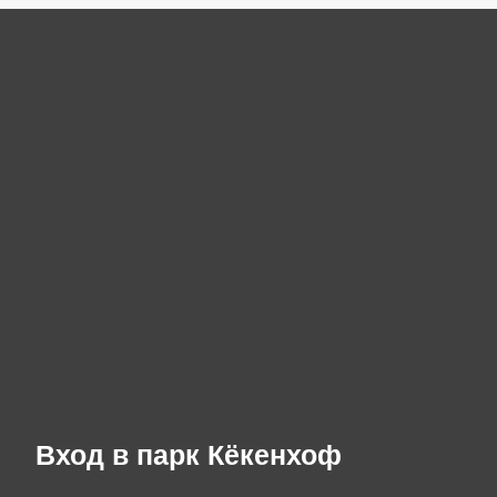
Вход в парк Кёкенхоф