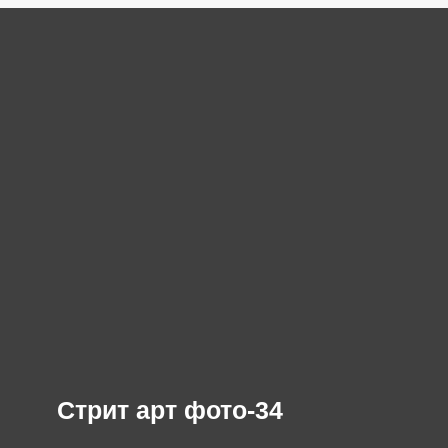
Стрит арт фото-34