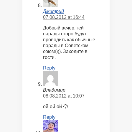
Дмитрий
07.08.2012 at 16:44
Добрый вечер. гей
парады скоро будут
проводить как обычные
парады в Советском
союзе))). Заходите в
гости.
Reply
Владимир
08.08.2012 at 10:07
ой-ой-ой 🙂
Reply