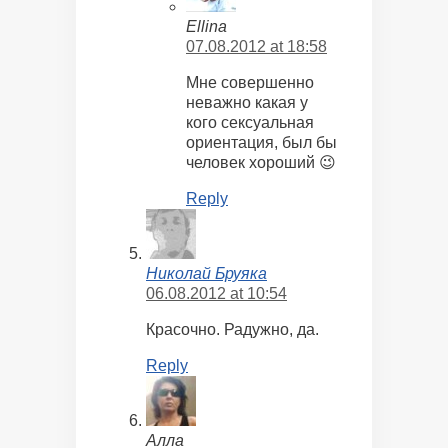
Ellina
07.08.2012 at 18:58
Мне совершенно
неважно какая у
кого сексуальная
ориентация, был бы
человек хороший 😉
Reply
Николай Бруяка
06.08.2012 at 10:54
Красочно. Радужно, да.
Reply
Алла