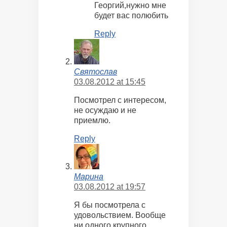
Георгий,нужно мне
будет вас полюбить
Reply
Святослав
03.08.2012 at 15:45
Посмотрел с интересом,
не осуждаю и не
приемлю.
Reply
Марина
03.08.2012 at 19:57
Я бы посмотрела с
удовольствием. Вообще
ни одного крупного