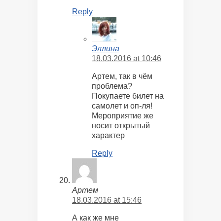
Reply
Эллина
18.03.2016 at 10:46
Артем, так в чём
проблема?
Покупаете билет на
самолет и оп-ля!
Мероприятие же
носит открытый
характер
Reply
Артем
18.03.2016 at 15:46
А как же мне