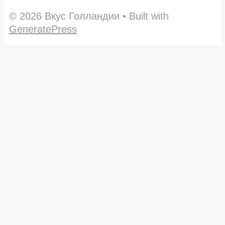
© 2026 Вкус Голландии
• Built with
GeneratePress