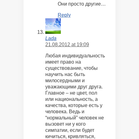
Они просто другие…
Reply
Lada
21.08.2012 at 19:09
Любая индивидуальность
имеет право на
существование, чтобы
научить нас быть
милосердными и
уважающими друг друга.
Главное – не цвет, пол
или национальность, а
качества, которые есть у
человека. Ведь и
“нормальный” человек не
вызовет ни у кого
симпатии, если будет
кичиться, кривляться,