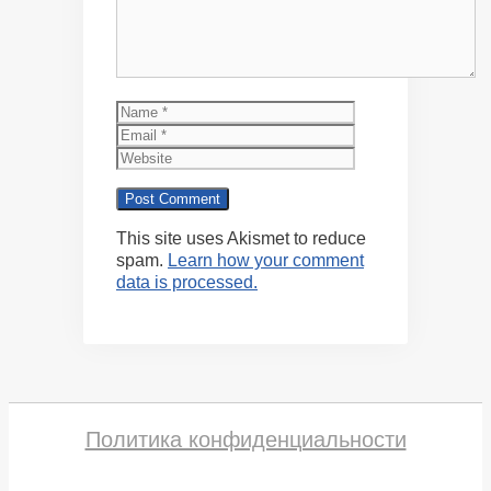
Name
Email
Website
This site uses Akismet to reduce
spam.
Learn how your comment
data is processed.
Политика конфиденциальности