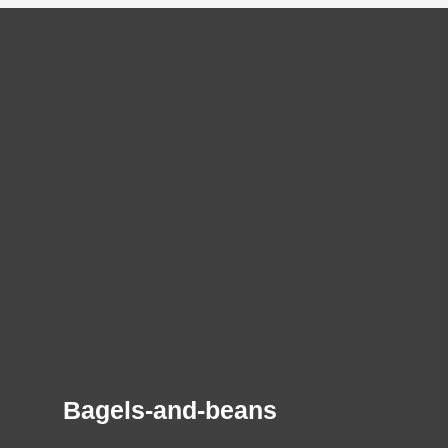
Bagels-and-beans