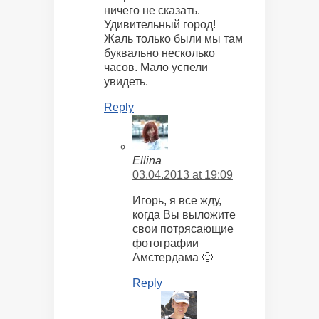
ничего не сказать.
Удивительный город!
Жаль только были мы там
буквально несколько
часов. Мало успели
увидеть.
Reply
Ellina
03.04.2013 at 19:09
Игорь, я все жду,
когда Вы выложите
свои потрясающие
фотографии
Амстердама 🙂
Reply