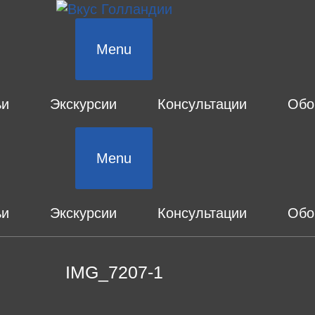
Menu
ьи
Экскурсии
Консультации
Обо
Menu
ьи
Экскурсии
Консультации
Обо
IMG_7207-1