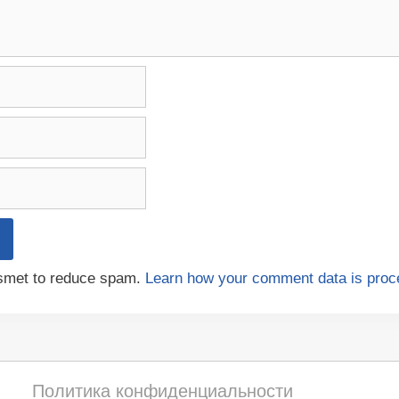
ismet to reduce spam.
Learn how your comment data is proc
Политика конфиденциальности