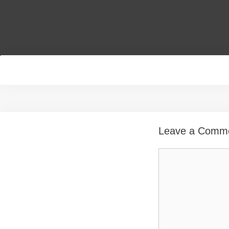
Leave a Comm
Comment