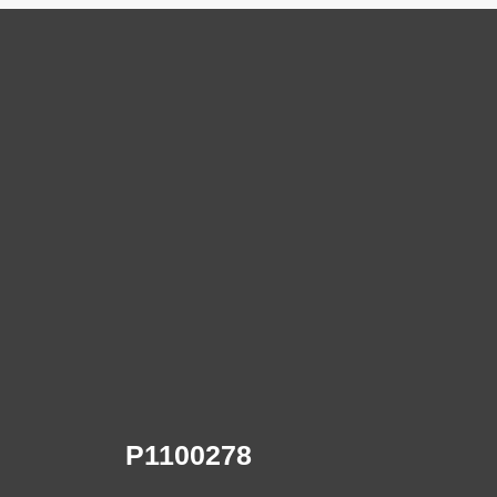
P1100278