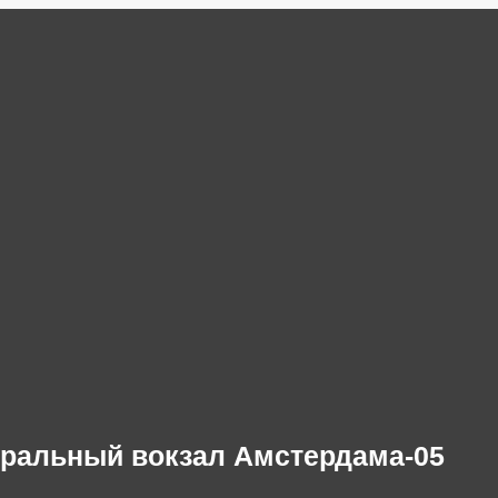
ральный вокзал Амстердама-05