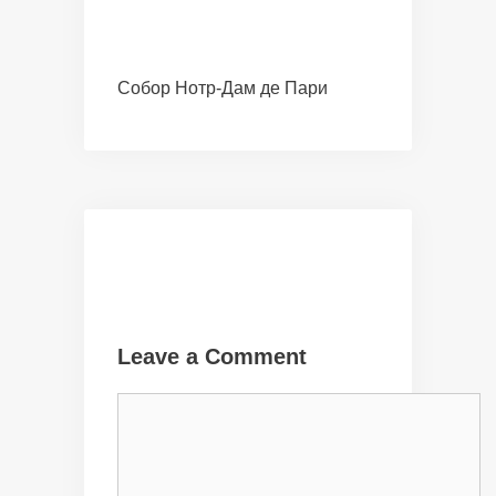
Собор Нотр-Дам де Пари
Leave a Comment
Comment