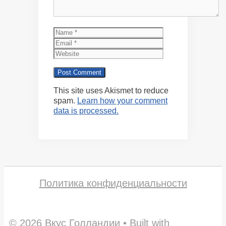
Name
Email
Website
This site uses Akismet to reduce
spam.
Learn how your comment
data is processed.
Политика конфиденциальности
© 2026 Вкус Голландии
• Built with