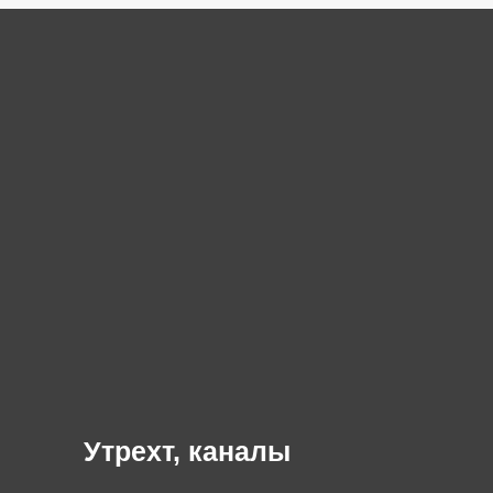
Утрехт, каналы