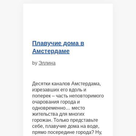
Плавучие дома в
Амстердаме
by
Эллина
Десятки каналов Амстердама,
изрезавших его вдоль и
поперек – часть неповторимого
очарования города и
одновременно… место
жительства для многих
горожан. Только представьте
себе, плавучие дома на воде,
прямо посередине города? Ну,