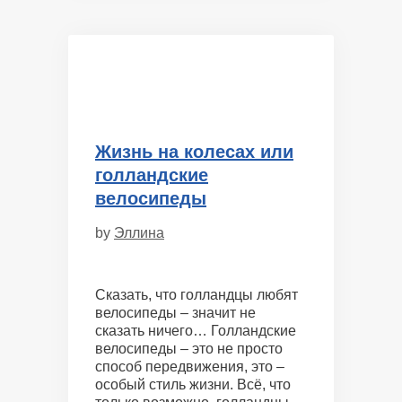
Жизнь на колесах или
голландские
велосипеды
by
Эллина
Сказать, что голландцы любят
велосипеды – значит не
сказать ничего… Голландские
велосипеды – это не просто
способ передвижения, это –
особый стиль жизни. Всё, что