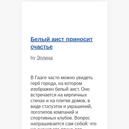
Белый аист приносит
счастье
by
Эллина
В Гааге часто можно увидеть
герб города, на котором
изображен белый аист. Оно
встречается на кирпичных
стенах и на плитке домов, в
виде статуэток и украшений,
логотипов компаний и
спортивных клубов. Вопрос
напрашивается сам собой: что