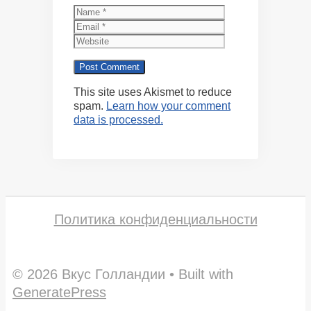
Name
Email
Website
This site uses Akismet to reduce
spam.
Learn how your comment
data is processed.
Политика конфиденциальности
© 2026 Вкус Голландии
• Built with
GeneratePress