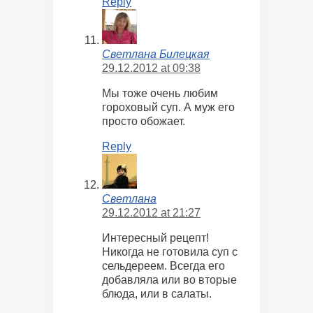
Reply
Светлана Билецкая
29.12.2012 at 09:38
Мы тоже очень любим
гороховый суп. А муж его
просто обожает.
Reply
Светлана
29.12.2012 at 21:27
Интересный рецепт!
Никогда не готовила суп с
сельдереем. Всегда его
добавляла или во вторые
блюда, или в салаты.