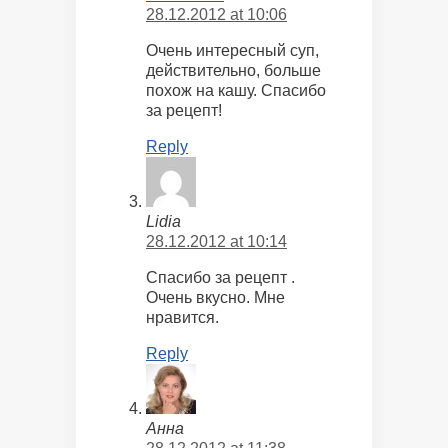
28.12.2012 at 10:06
Очень интересный суп,
действительно, больше
похож на кашу. Спасибо
за рецепт!
Reply
Lidia
28.12.2012 at 10:14
Спасибо за рецепт .
Очень вкусно. Мне
нравится.
Reply
Анна