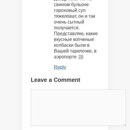
свином бульоне
гороховый суп
тяжеловат, он и так
очень сытный
получается.
Представляю, какие
вкусные копченые
колбаски были в
Вашей тарелочке, в
аэропорте :)))
Reply
Leave a Comment
Comment