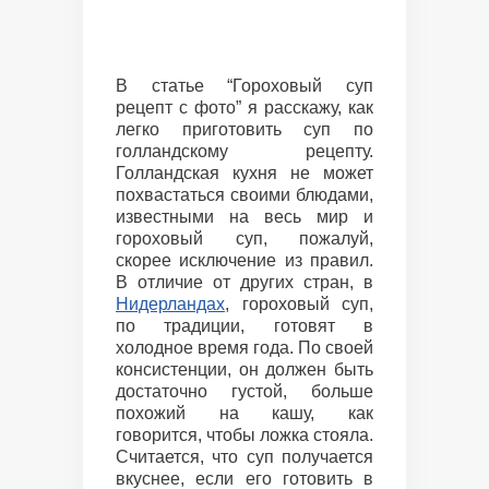
В статье “Гороховый суп
рецепт с фото” я расскажу, как
легко приготовить суп по
голландскому рецепту.
Голландская кухня не может
похвастаться своими блюдами,
известными на весь мир и
гороховый суп, пожалуй,
скорее исключение из правил.
В отличие от других стран, в
Нидерландах
, гороховый суп,
по традиции, готовят в
холодное время года.
По своей
консистенции, он должен быть
достаточно густой, больше
похожий на кашу, как
говорится, чтобы ложка стояла.
Считается, что суп получается
вкуснее, если его готовить в