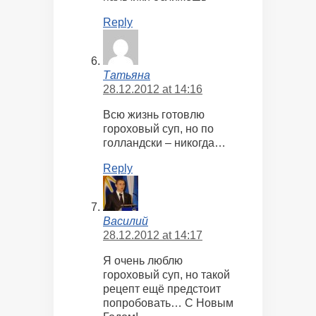
Reply
Татьяна
28.12.2012 at 14:16
Всю жизнь готовлю
гороховый суп, но по
голландски – никогда…
Reply
Василий
28.12.2012 at 14:17
Я очень люблю
гороховый суп, но такой
рецепт ещё предстоит
попробовать… С Новым