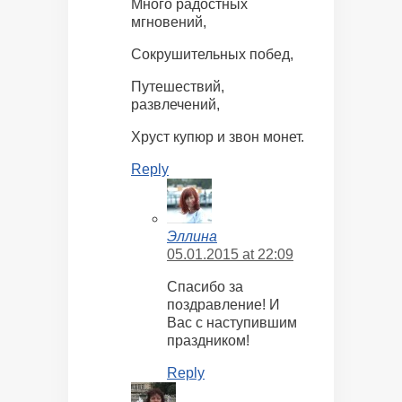
Много радостных
мгновений,
Сокрушительных побед,
Путешествий,
развлечений,
Хруст купюр и звон монет.
Reply
Эллина
05.01.2015 at 22:09
Спасибо за
поздравление! И
Вас с наступившим
праздником!
Reply