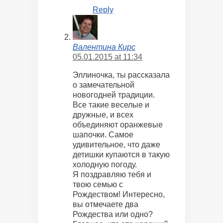
Reply
Валентина Кирс
05.01.2015 at 11:34
Эллиночка, ты рассказала
о замечательной
новогодней традиции.
Все такие веселые и
дружные, и всех
объединяют оранжевые
шапочки. Самое
удивительное, что даже
детишки купаются в такую
холодную погоду.
Я поздравляю тебя и
твою семью с
Рождеством! Интересно,
вы отмечаете два
Рождества или одно?