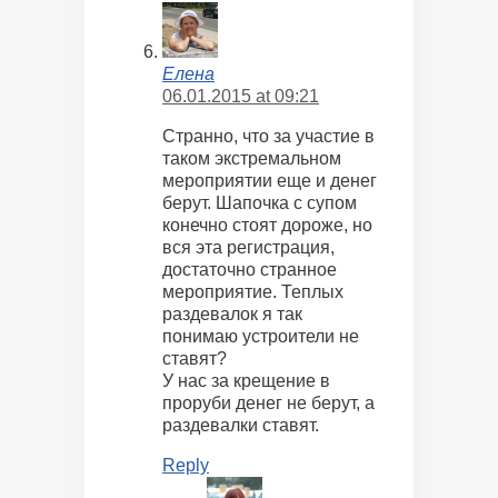
Елена
06.01.2015 at 09:21
Странно, что за участие в
таком экстремальном
мероприятии еще и денег
берут. Шапочка с супом
конечно стоят дороже, но
вся эта регистрация,
достаточно странное
мероприятие. Теплых
раздевалок я так
понимаю устроители не
ставят?
У нас за крещение в
проруби денег не берут, а
раздевалки ставят.
Reply