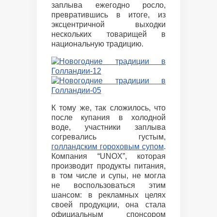
заплыва ежегодно росло,
превратившись в итоге, из
эксцентричной выходки
нескольких товарищей в
национальную традицию.
К тому же, так сложилось, что
после купания в холодной
воде, участники заплыва
согревались густым,
голландским гороховым супом
.
Компания “UNOX”, которая
производит продукты питания,
в том числе и супы, не могла
не воспользоваться этим
шансом: в рекламных целях
своей продукции, она стала
официальным спонсором