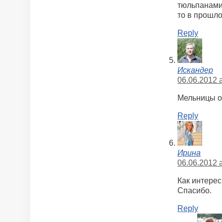
тюльпанами.
то в прошло
Reply
Искандер
06.06.2012 a
Мельницы о
Reply
Ирина
06.06.2012 a
Как интерес
Спасибо.
Reply