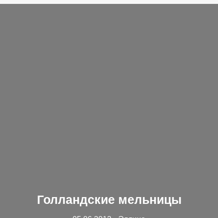
Голландские мельницы